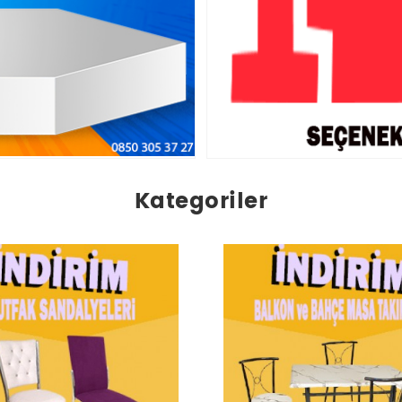
Kategoriler