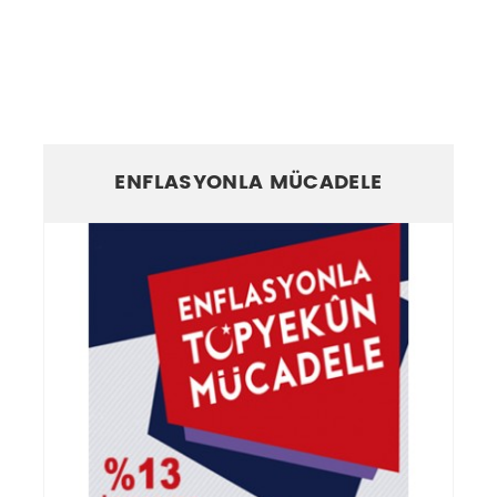
ENFLASYONLA MÜCADELE