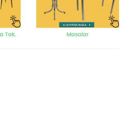
a Tak.
Masalar