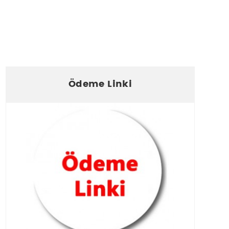
Ödeme Linki