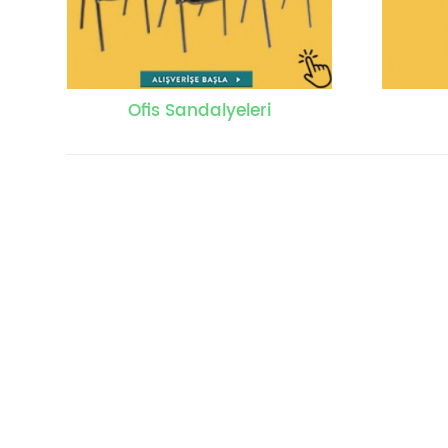
Ofis Sandalyeleri