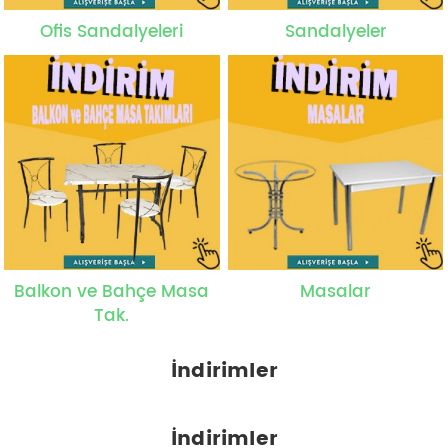
Ofis Sandalyeleri
Sandalyeler
Balkon ve Bahçe Masa
Masalar
Tak.
İndirimler
İndirimler