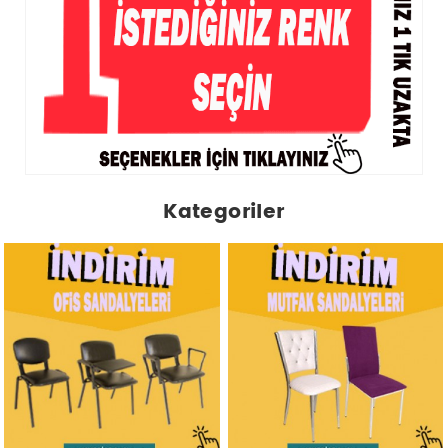
Kategoriler