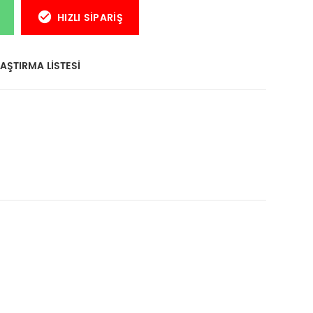
HIZLI SIPARIŞ
AŞTIRMA LISTESI