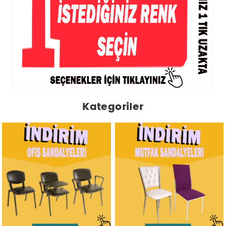
Kategoriler