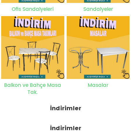
Ofis Sandalyeleri
Sandalyeler
Balkon ve Bahçe Masa
Masalar
Tak.
İndirimler
İndirimler