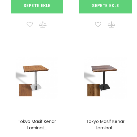
SEPETE EKLE
SEPETE EKLE
Tokyo Masif Kenar
Tokyo Masif Kenar
Laminat...
Laminat...