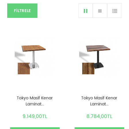
FILTRELE
Tokyo Masif Kenar
Tokyo Masif Kenar
Laminat...
Laminat...
9.149,00TL
8.784,00TL