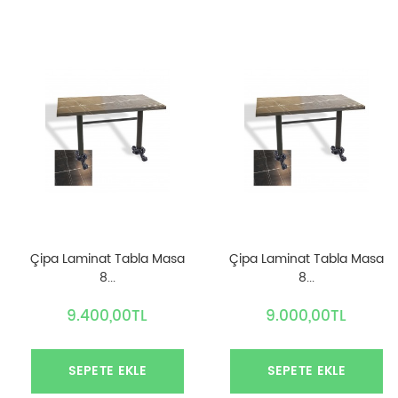
Çipa Laminat Tabla Masa
Çipa Laminat Tabla Masa
8...
8...
9.400,00TL
9.000,00TL
SEPETE EKLE
SEPETE EKLE