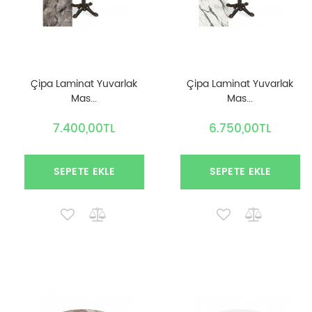
Çipa Laminat Yuvarlak
Çipa Laminat Yuvarlak
Mas...
Mas...
7.400,00TL
6.750,00TL
SEPETE EKLE
SEPETE EKLE