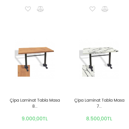
Çipa Laminat Tabla Masa
Çipa Laminat Tabla Masa
8...
7...
9.000,00TL
8.500,00TL