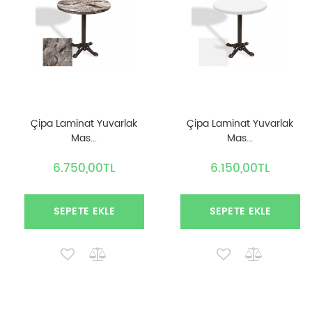
Çipa Laminat Yuvarlak
Çipa Laminat Yuvarlak
Mas...
Mas...
6.750,00TL
6.150,00TL
SEPETE EKLE
SEPETE EKLE