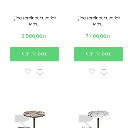
Çipa Laminat Yuvarlak
Çipa Laminat Yuvarlak
Mas...
Mas...
8.500,00TL
7.400,00TL
SEPETE EKLE
SEPETE EKLE