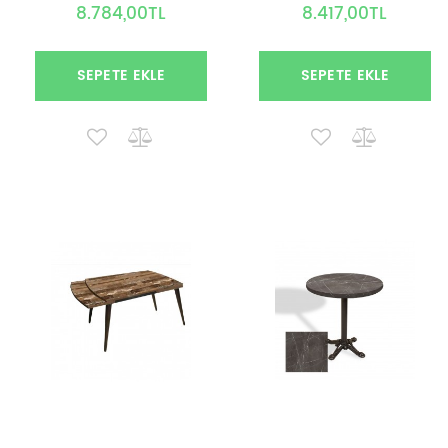
8.784,00TL
8.417,00TL
SEPETE EKLE
SEPETE EKLE