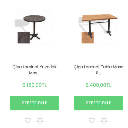
Çipa Laminat Yuvarlak
Çipa Laminat Tabla Masa
Mas...
8...
6.150,00TL
9.400,00TL
SEPETE EKLE
SEPETE EKLE