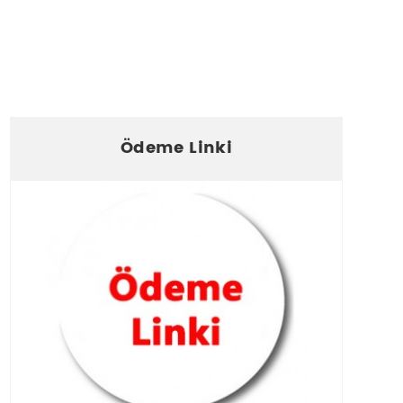
Ödeme Linki