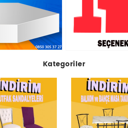
Kategoriler