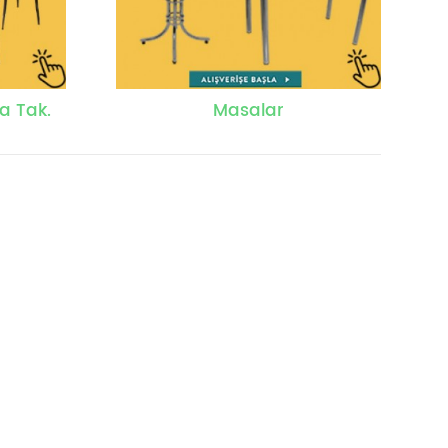
a Tak.
Masalar