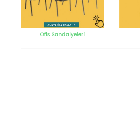
Ofis Sandalyeleri