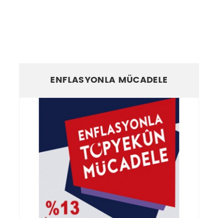
ENFLASYONLA MÜCADELE