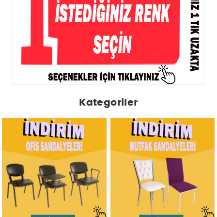
Kategoriler