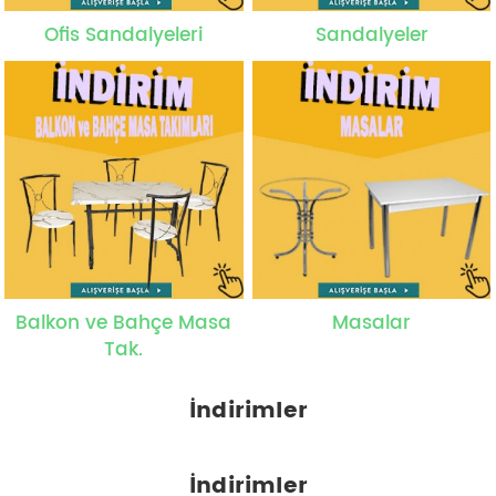
Ofis Sandalyeleri
Sandalyeler
Balkon ve Bahçe Masa
Masalar
Tak.
İndirimler
İndirimler