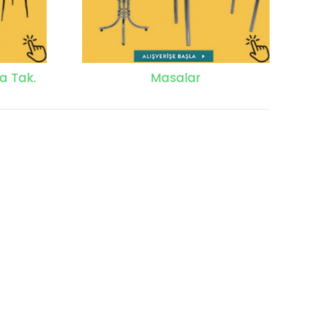
a Tak.
Masalar