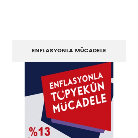
ENFLASYONLA MÜCADELE