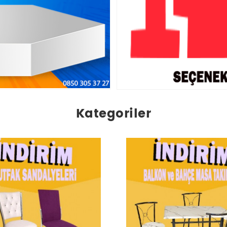
Kategoriler