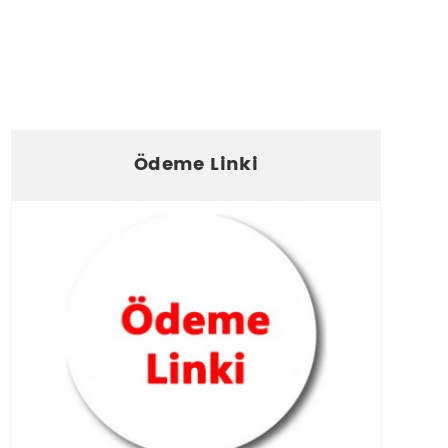
Ödeme Linki