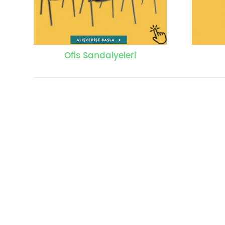
Ofis Sandalyeleri