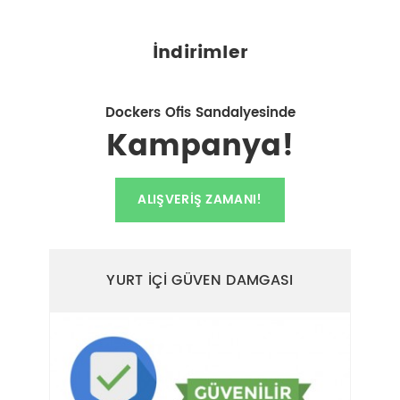
İndirimler
Dockers Ofis Sandalyesinde
Kampanya!
ALIŞVERIŞ ZAMANI!
YURT İÇİ GÜVEN DAMGASI