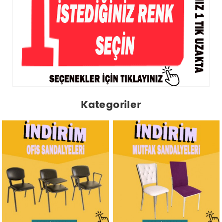
Kategoriler