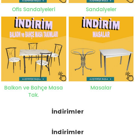
Ofis Sandalyeleri
Sandalyeler
Balkon ve Bahçe Masa
Masalar
Tak.
İndirimler
İndirimler