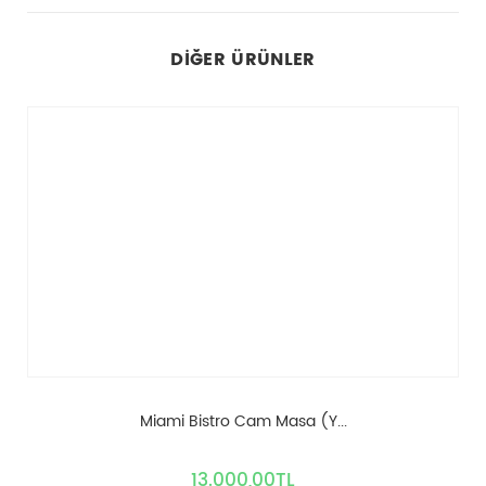
DIĞER ÜRÜNLER
Miami Bistro Cam Masa (Y...
13.000,00TL