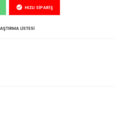
HIZLI SIPARIŞ
AŞTIRMA LISTESI