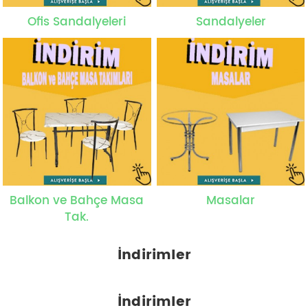
Ofis Sandalyeleri
Sandalyeler
Balkon ve Bahçe Masa
Masalar
Tak.
İndirimler
İndirimler