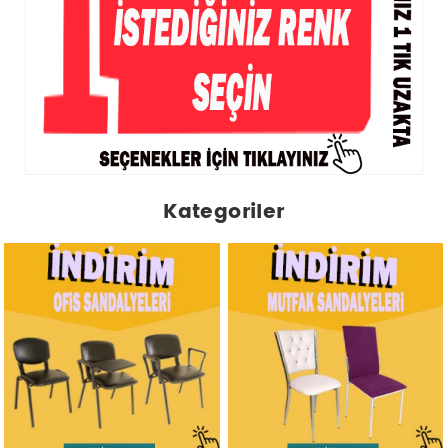
Kategoriler