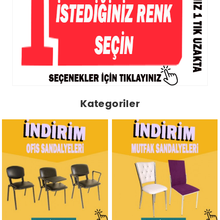
Kategoriler