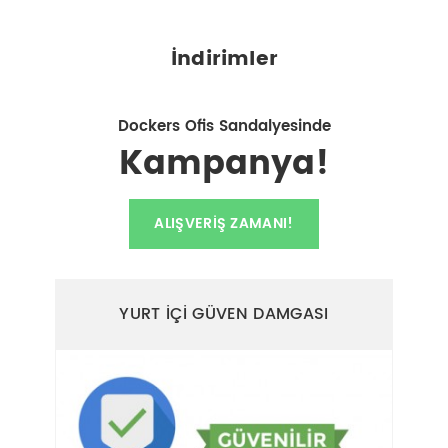
İndirimler
Dockers Ofis Sandalyesinde
Kampanya!
ALIŞVERIŞ ZAMANI!
YURT İÇİ GÜVEN DAMGASI