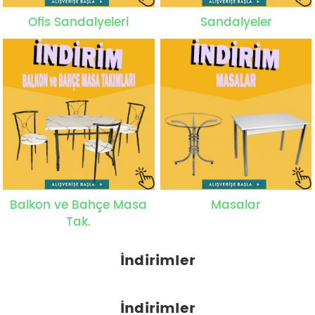
Ofis Sandalyeleri
Sandalyeler
Balkon ve Bahçe Masa
Masalar
Tak.
İndirimler
İndirimler