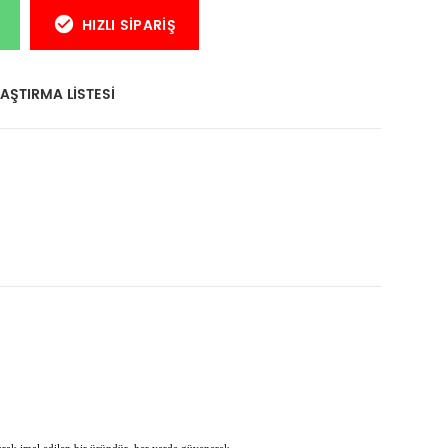
HIZLI SIPARIŞ
AŞTIRMA LISTESI