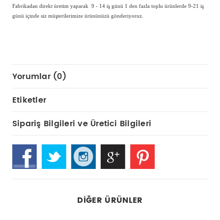
Fabrikadan direkt üretim yaparak 9 - 14 iş günü 1 den fazla toplu ürünlerde 9-21 iş
günü içinde siz müşterilerimize ürününüzü gönderiyoruz.
Yorumlar (0)
Etiketler
Sipariş Bilgileri ve Üretici Bilgileri
DIĞER ÜRÜNLER