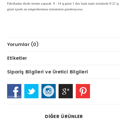
Fabrikadan direkt üretim yaparak 9 - 14 iş günü 1 den fazla toplu ürünlerde 9-21 iş
günü içinde siz müşterilerimize ürününüzü gönderiyoruz.
Yorumlar (0)
Etiketler
Sipariş Bilgileri ve Üretici Bilgileri
DIĞER ÜRÜNLER