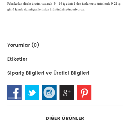
Fabrikadan direkt üretim yaparak 9 - 14 iş günü 1 den fazla toplu ürünlerde 9-21 iş
günü içinde siz müşterilerimize ürününüzü gönderiyoruz.
Yorumlar (0)
Etiketler
Sipariş Bilgileri ve Üretici Bilgileri
DIĞER ÜRÜNLER