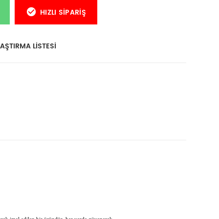
HIZLI SIPARIŞ
AŞTIRMA LISTESI