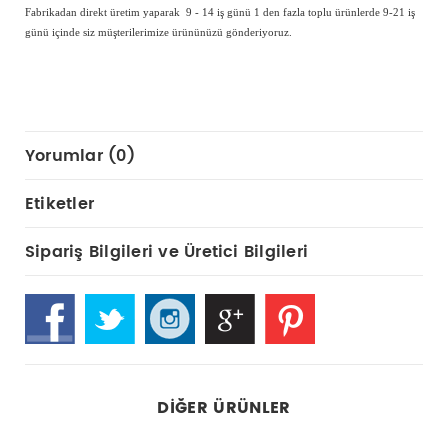
Fabrikadan direkt üretim yaparak 9 - 14 iş günü 1 den fazla toplu ürünlerde 9-21 iş
günü içinde siz müşterilerimize ürününüzü gönderiyoruz.
Yorumlar (0)
Etiketler
Sipariş Bilgileri ve Üretici Bilgileri
DIĞER ÜRÜNLER