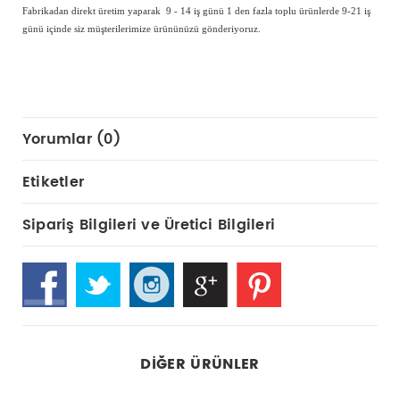
Fabrikadan direkt üretim yaparak 9 - 14 iş günü 1 den fazla toplu ürünlerde 9-21 iş
günü içinde siz müşterilerimize ürününüzü gönderiyoruz.
Yorumlar (0)
Etiketler
Sipariş Bilgileri ve Üretici Bilgileri
DIĞER ÜRÜNLER