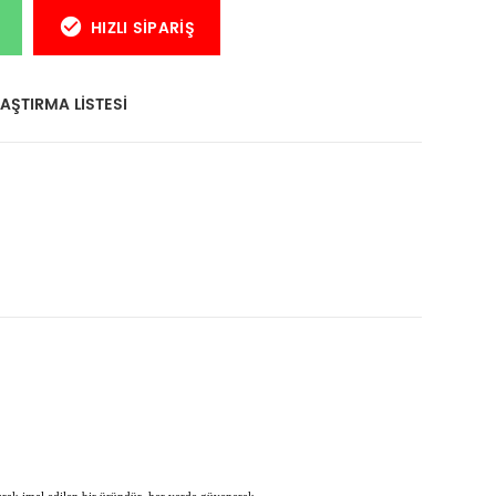
HIZLI SIPARIŞ
AŞTIRMA LISTESI