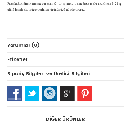
Fabrikadan direkt üretim yaparak 9 - 14 iş günü 1 den fazla toplu ürünlerde 9-21 iş
günü içinde siz müşterilerimize ürününüzü gönderiyoruz.
Yorumlar (0)
Etiketler
Sipariş Bilgileri ve Üretici Bilgileri
DIĞER ÜRÜNLER