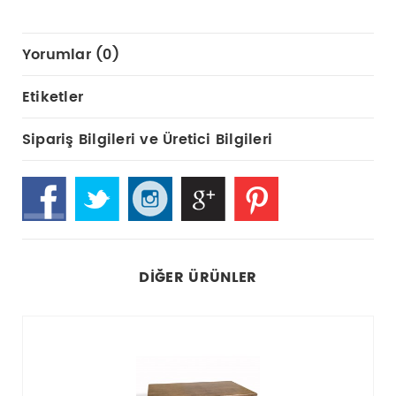
Yorumlar (0)
Etiketler
Sipariş Bilgileri ve Üretici Bilgileri
DIĞER ÜRÜNLER