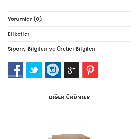
Yorumlar (0)
Etiketler
Sipariş Bilgileri ve Üretici Bilgileri
DIĞER ÜRÜNLER