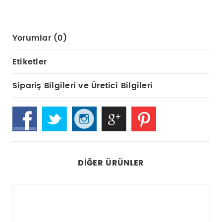
Yorumlar (0)
Etiketler
Sipariş Bilgileri ve Üretici Bilgileri
DIĞER ÜRÜNLER