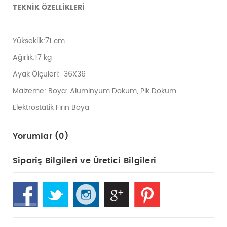
TEKNİK ÖZELLİKLERİ
Yükseklik:71 cm
Ağırlık:17 kg
Ayak Ölçüleri: 36X36
Malzeme: Boya: Alüminyum Döküm, Pik Döküm
Elektrostatik Fırın Boya
Yorumlar (0)
Sipariş Bilgileri ve Üretici Bilgileri