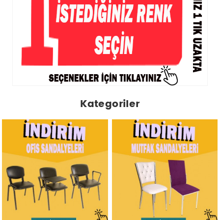
Kategoriler