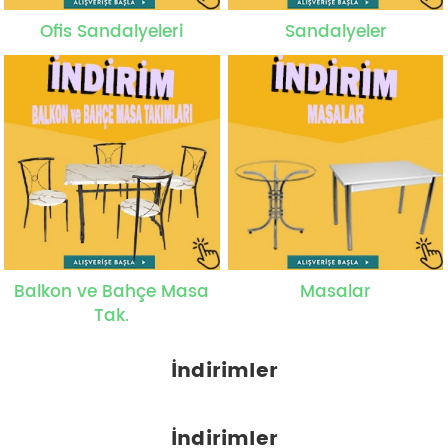
Ofis Sandalyeleri
Sandalyeler
Balkon ve Bahçe Masa
Masalar
Tak.
İndirimler
İndirimler