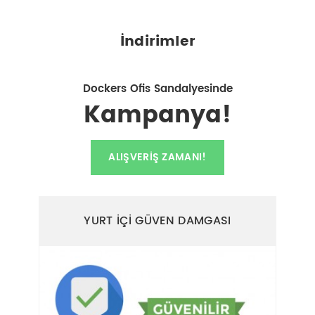
İndirimler
Dockers Ofis Sandalyesinde
Kampanya!
ALIŞVERIŞ ZAMANI!
YURT İÇİ GÜVEN DAMGASI