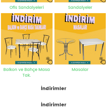
Ofis Sandalyeleri
Sandalyeler
Balkon ve Bahçe Masa
Masalar
Tak.
İndirimler
İndirimler