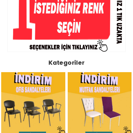
Kategoriler