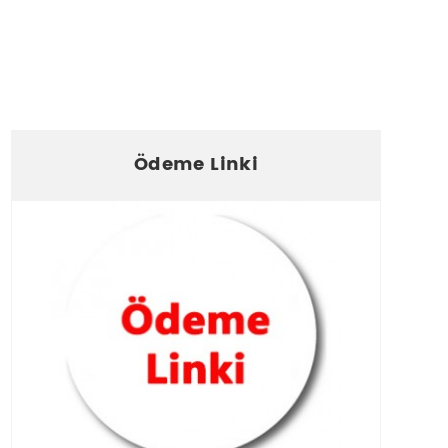
Ödeme Linki