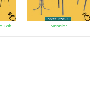
a Tak.
Masalar