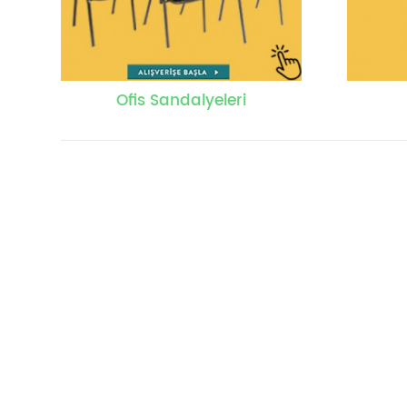
Ofis Sandalyeleri