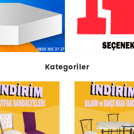
Kategoriler