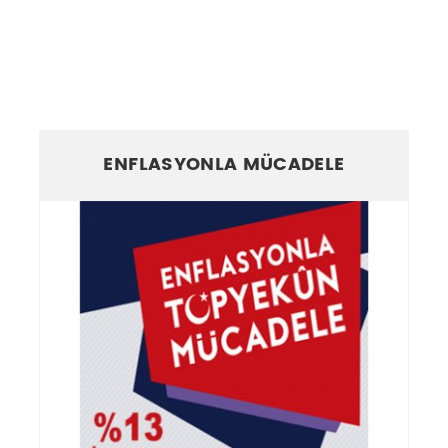
ENFLASYONLA MÜCADELE