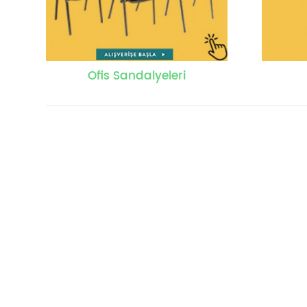
Ofis Sandalyeleri