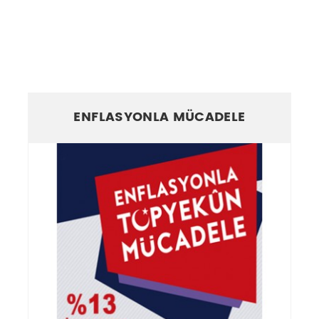
ENFLASYONLA MÜCADELE