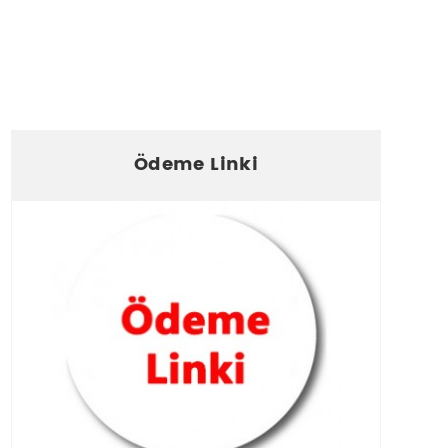
Ödeme Linki