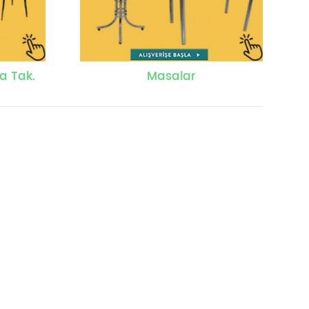
a Tak.
Masalar