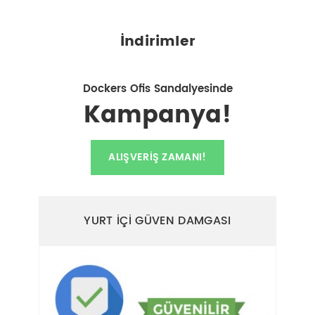
İndirimler
Dockers Ofis Sandalyesinde
Kampanya!
ALIŞVERIŞ ZAMANI!
YURT İÇİ GÜVEN DAMGASI