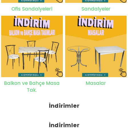
Ofis Sandalyeleri
Sandalyeler
Balkon ve Bahçe Masa
Masalar
Tak.
İndirimler
İndirimler