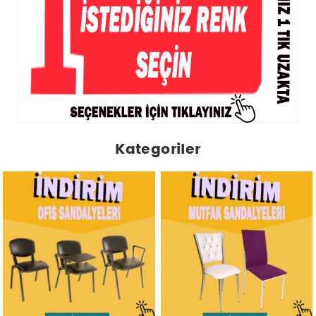
Kategoriler